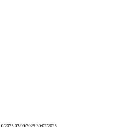
/10/2025 03/09/2025 30/07/2025