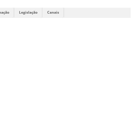
mação
Legislação
Canais