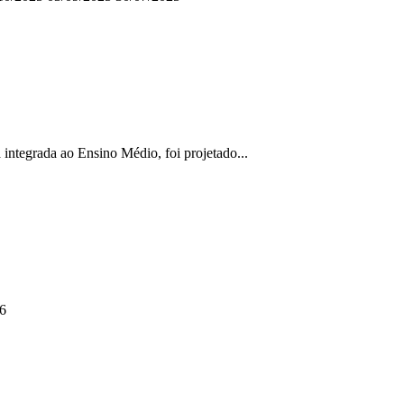
integrada ao Ensino Médio, foi projetado...
26