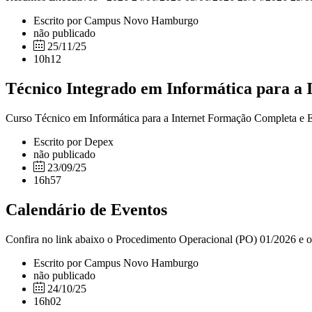
Escrito por Campus Novo Hamburgo
não publicado
25/11/25
10h12
Técnico Integrado em Informática para a 
Curso Técnico em Informática para a Internet Formação Completa e Es
Escrito por Depex
não publicado
23/09/25
16h57
Calendário de Eventos
Confira no link abaixo o Procedimento Operacional (PO) 01/2026 e 
Escrito por Campus Novo Hamburgo
não publicado
24/10/25
16h02