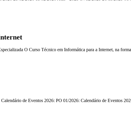
Internet
pecializada O Curso Técnico em Informática para a Internet, na forma 
o Calendário de Eventos 2026: PO 01/2026: Calendário de Eventos 20