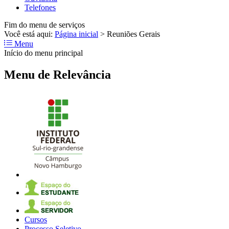
Telefones
Fim do menu de serviços
Você está aqui:
Página inicial
>
Reuniões Gerais
Menu
Início do menu principal
Menu de Relevância
Cursos
Processo Seletivo