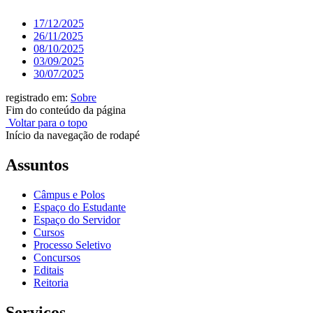
17/12/2025
26/11/2025
08/10/2025
03/09/2025
30/07/2025
registrado em:
Sobre
Fim do conteúdo da página
Voltar para o topo
Início da navegação de rodapé
Assuntos
Câmpus e Polos
Espaço do Estudante
Espaço do Servidor
Cursos
Processo Seletivo
Concursos
Editais
Reitoria
Serviços