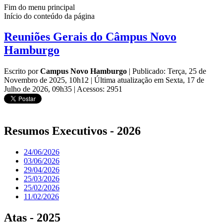
Fim do menu principal
Início do conteúdo da página
Reuniões Gerais do Câmpus Novo
Hamburgo
Escrito por
Campus Novo Hamburgo
|
Publicado: Terça, 25 de
Novembro de 2025, 10h12
|
Última atualização em Sexta, 17 de
Julho de 2026, 09h35
|
Acessos: 2951
Resumos Executivos - 2026
24/06/2026
03/06/2026
29/04/2026
25/03/2026
25/02/2026
11/02/2026
Atas - 2025