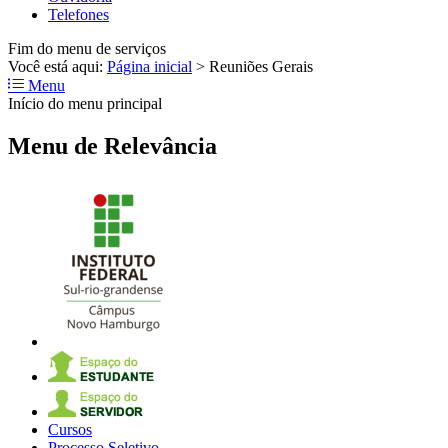
Telefones
Fim do menu de serviços
Você está aqui:
Página inicial
>
Reuniões Gerais
Menu
Início do menu principal
Menu de Relevância
Cursos
Processo Seletivo