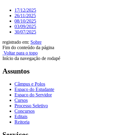
17/12/2025
26/11/2025
08/10/2025
03/09/2025
30/07/2025
registrado em:
Sobre
Fim do conteúdo da página
Voltar para o topo
Início da navegação de rodapé
Assuntos
Câmpus e Polos
Espaço do Estudante
Espaço do Servidor
Cursos
Processo Seletivo
Concursos
Editais
Reitoria
Serviços