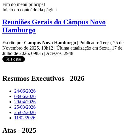
Fim do menu principal
Início do conteúdo da página
Reuniões Gerais do Câmpus Novo
Hamburgo
Escrito por
Campus Novo Hamburgo
|
Publicado: Terça, 25 de
Novembro de 2025, 10h12
|
Última atualização em Sexta, 17 de
Julho de 2026, 09h35
|
Acessos: 2948
Resumos Executivos - 2026
24/06/2026
03/06/2026
29/04/2026
25/03/2026
25/02/2026
11/02/2026
Atas - 2025