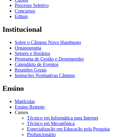
Processo Seletivo
Concursos
Editais
Institucional
Sobre o Câmpus Novo Hamburgo
Organograma
Setores e Horários
Programa de Gestão e Desempenho
Calendário de Eventos
Reuniões Gerais
Instruções Normativas Câmpus
Ensino
Matrículas
Ensino Remoto
Cursos
Técnico em Informática para Internet
Técnico em Mecatrônica
Especialização em Educação pela Pesquisa
Profuncionário