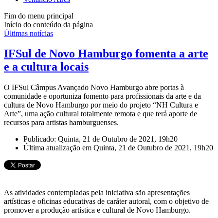
Fim do menu principal
Início do conteúdo da página
Últimas notícias
IFSul de Novo Hamburgo fomenta a arte
e a cultura locais
O IFSul Câmpus Avançado Novo Hamburgo abre portas à
comunidade e oportuniza fomento para profissionais da arte e da
cultura de Novo Hamburgo por meio do projeto “NH Cultura e
Arte”, uma ação cultural totalmente remota e que terá aporte de
recursos para artistas hamburguenses.
Publicado: Quinta, 21 de Outubro de 2021, 19h20
Última atualização em Quinta, 21 de Outubro de 2021, 19h20
As atividades contempladas pela iniciativa são apresentações
artísticas e oficinas educativas de caráter autoral, com o objetivo de
promover a produção artística e cultural de Novo Hamburgo.