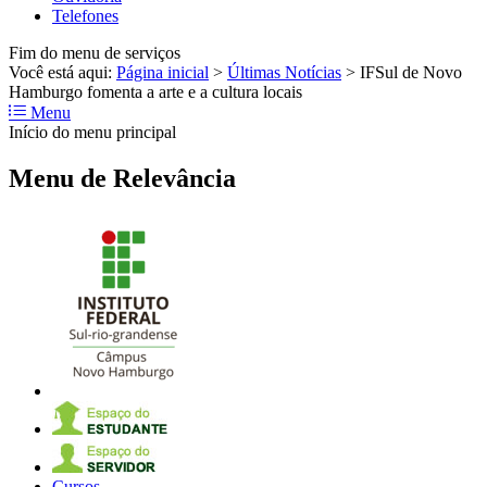
Telefones
Fim do menu de serviços
Você está aqui:
Página inicial
>
Últimas Notícias
>
IFSul de Novo
Hamburgo fomenta a arte e a cultura locais
Menu
Início do menu principal
Menu de Relevância
Cursos