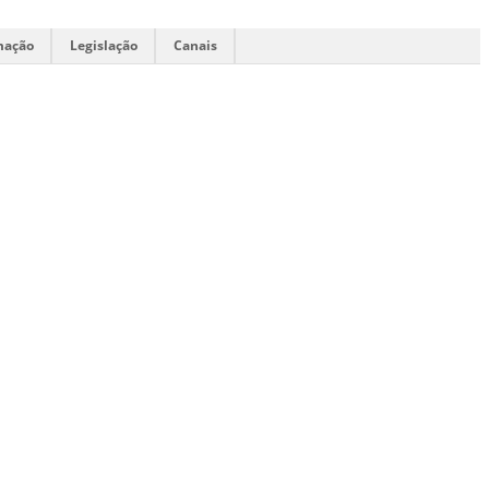
mação
Legislação
Canais