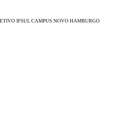
LETIVO IFSUL CAMPUS NOVO HAMBURGO