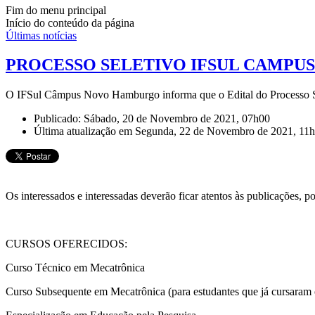
Fim do menu principal
Início do conteúdo da página
Últimas notícias
PROCESSO SELETIVO IFSUL CAMP
O IFSul Câmpus Novo Hamburgo informa que o Edital do Processo Se
Publicado: Sábado, 20 de Novembro de 2021, 07h00
Última atualização em Segunda, 22 de Novembro de 2021, 11
Os interessados e interessadas deverão ficar atentos às publicações, poi
CURSOS OFERECIDOS:
Curso Técnico em Mecatrônica
Curso Subsequente em Mecatrônica (para estudantes que já cursaram