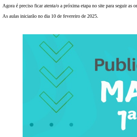
Agora é preciso ficar atenta/o a próxima etapa no site para seguir as o
As aulas iniciarão no dia 10 de fevereiro de 2025.