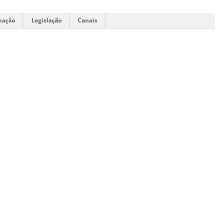
mação
Legislação
Canais