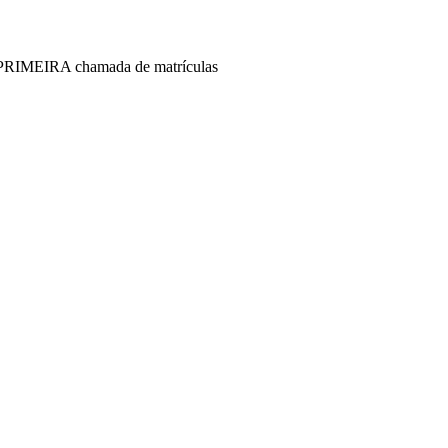
- PRIMEIRA chamada de matrículas